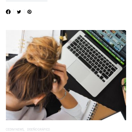
CEDIM NEWS
DISEÑO GRÁFICO