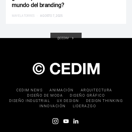
mundo del branding?
MAYELA TORRES
AGOSTO 7, 2025
@CEDIM
CEDIM NEWS
ANIMACIÓN
ARQUITECTURA
DISEÑO DE MODA
DISEÑO GRÁFICO
DISEÑO INDUSTRIAL
UX DESIGN
DESIGN THINKING
INNOVACIÓN
LIDERAZGO