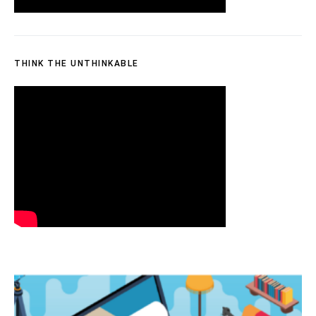
THINK THE UNTHINKABLE