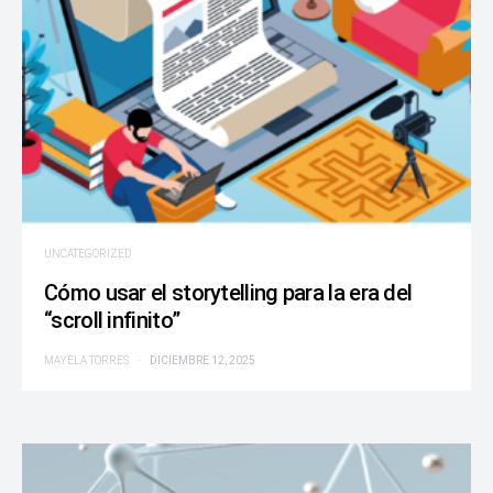
UNCATEGORIZED
Cómo usar el storytelling para la era del
“scroll infinito”
MAYELA TORRES
DICIEMBRE 12, 2025