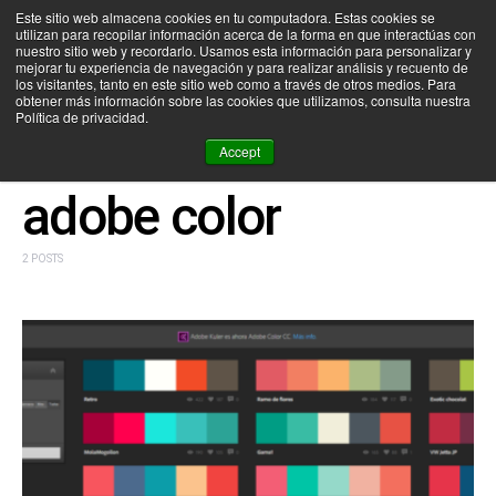
Este sitio web almacena cookies en tu computadora. Estas cookies se
utilizan para recopilar información acerca de la forma en que interactúas con
SEARCH FOR:
nuestro sitio web y recordarlo. Usamos esta información para personalizar y
mejorar tu experiencia de navegación y para realizar análisis y recuento de
los visitantes, tanto en este sitio web como a través de otros medios. Para
obtener más información sobre las cookies que utilizamos, consulta nuestra
Política de privacidad.
BROWSING TAG
Accept
adobe color
2 POSTS