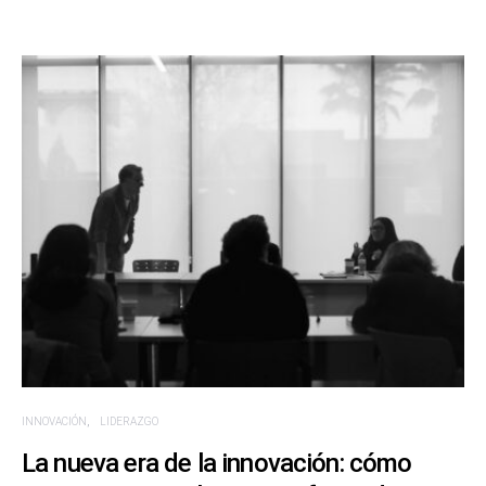
INNOVACIÓN
LIDERAZGO
La nueva era de la innovación: cómo