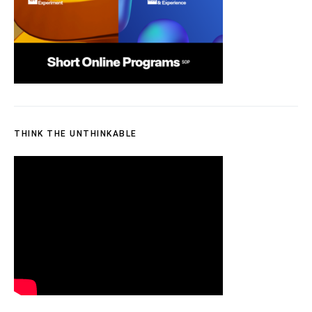
THINK THE UNTHINKABLE