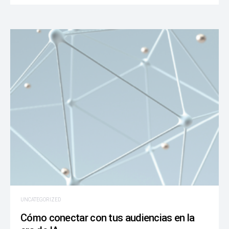
UNCATEGORIZED
Cómo conectar con tus audiencias en la