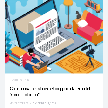
UNCATEGORIZED
Cómo usar el storytelling para la era del
“scroll infinito”
MAYELA TORRES
DICIEMBRE 12, 2025