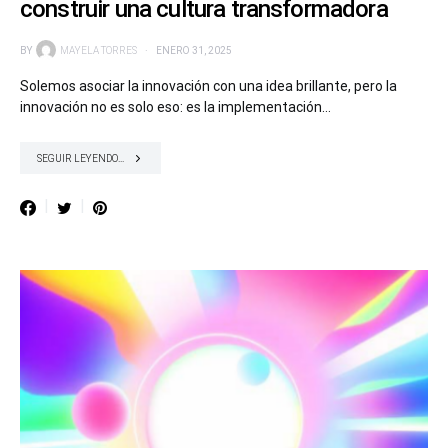
construir una cultura transformadora
BY
MAYELA TORRES
ENERO 31, 2025
Solemos asociar la innovación con una idea brillante, pero la
innovación no es solo eso: es la implementación…
SEGUIR LEYENDO...