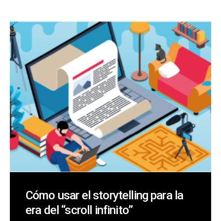
Cómo usar el storytelling para la
era del “scroll infinito”