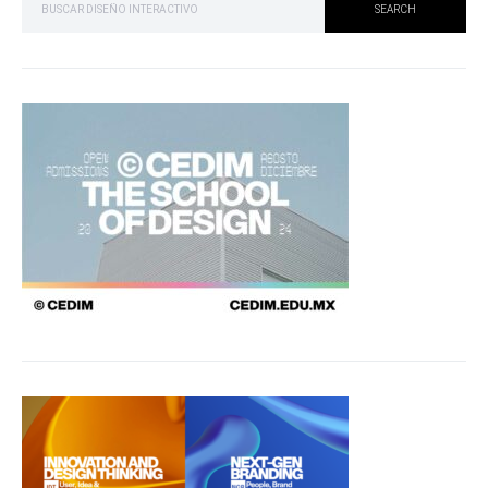
SEARCH