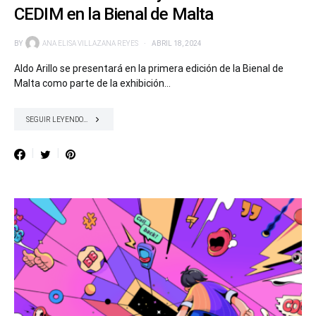
CEDIM en la Bienal de Malta
BY
ANA ELISA VILLAZANA REYES
ABRIL 18, 2024
Aldo Arillo se presentará en la primera edición de la Bienal de
Malta como parte de la exhibición…
SEGUIR LEYENDO...