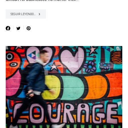
SEGUIR LEYENDO...