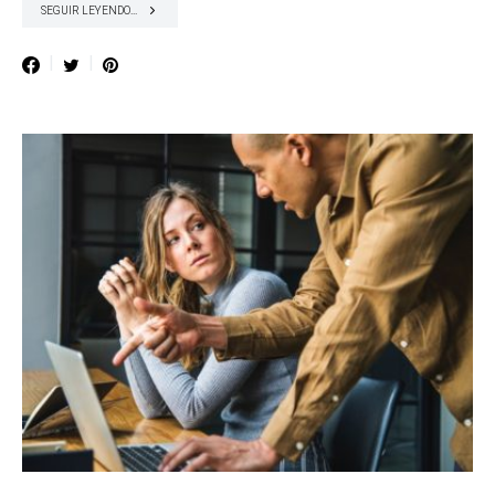
SEGUIR LEYENDO...