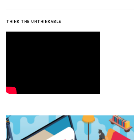
THINK THE UNTHINKABLE