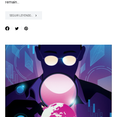
remain…
SEGUIR LEYENDO...