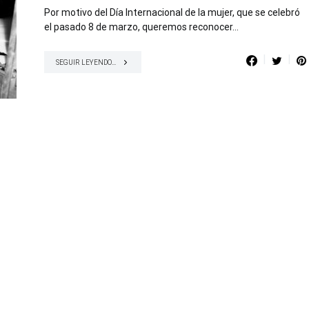
Por motivo del Día Internacional de la mujer, que se celebró
el pasado 8 de marzo, queremos reconocer…
SEGUIR LEYENDO...