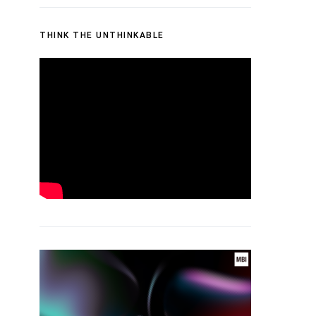
THINK THE UNTHINKABLE