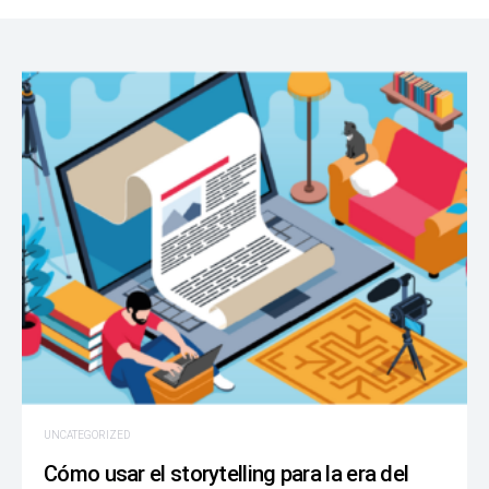
UNCATEGORIZED
Cómo usar el storytelling para la era del