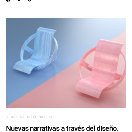
CEDIM NEWS
DISEÑO INDUSTRIAL
Nuevas narrativas a través del diseño.