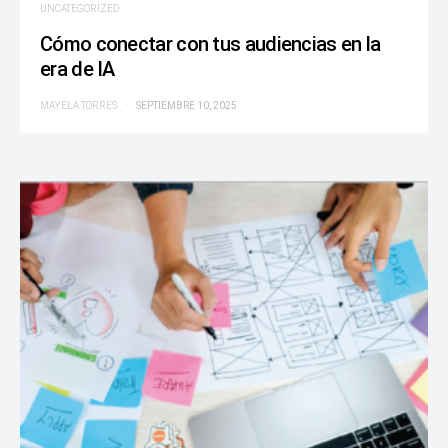
UNCATEGORIZED
Cómo conectar con tus audiencias en la
era de IA
MAYELA TORRES
SEPTIEMBRE 10, 2025