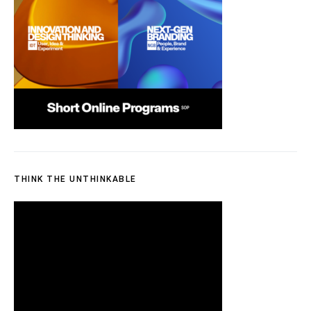
THINK THE UNTHINKABLE