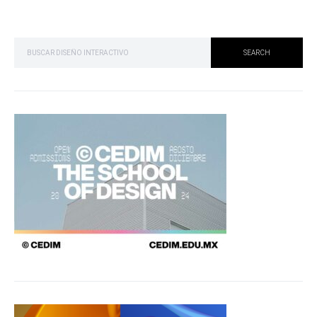
SEARCH FOR:
SEARCH