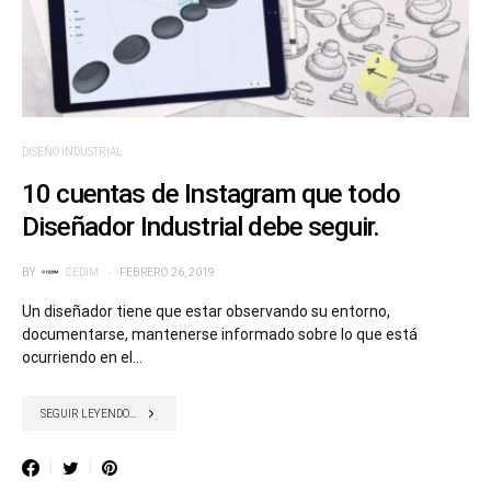
DISEÑO INDUSTRIAL
10 cuentas de Instagram que todo
Diseñador Industrial debe seguir.
BY
CEDIM
FEBRERO 26, 2019
Un diseñador tiene que estar observando su entorno,
documentarse, mantenerse informado sobre lo que está
ocurriendo en el…
SEGUIR LEYENDO...