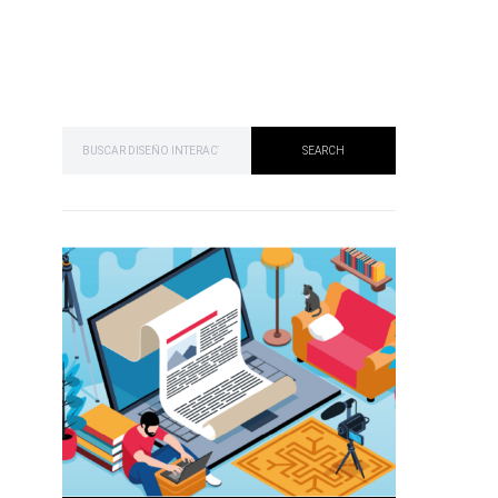
SEARCH FOR:
SEARCH