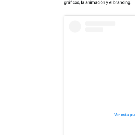
gráficos, la animación y el branding.
Ver esta p