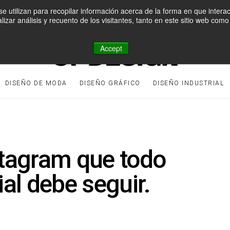
e utilizan para recopilar información acerca de la forma en que intera
lizar análisis y recuento de los visitantes, tanto en este sitio web co
Accept
DISEÑO DE MODA
DISEÑO GRÁFICO
DISEÑO INDUSTRIAL
stagram que todo
al debe seguir.