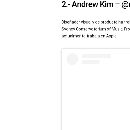
2.- Andrew Kim – 
Diseñador visual y de producto ha t
Sydney Conservatorium of Music, Frog,
actualmente trabaja en Apple.