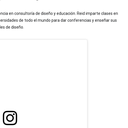
encia en consultoría de diseño y educación. Reid imparte clases en
iversidades de todo el mundo para dar conferencias y enseñar sus
es de diseño.