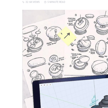
32.6K VIEWS
5 MINUTE READ