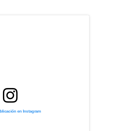
ublicación en Instagram