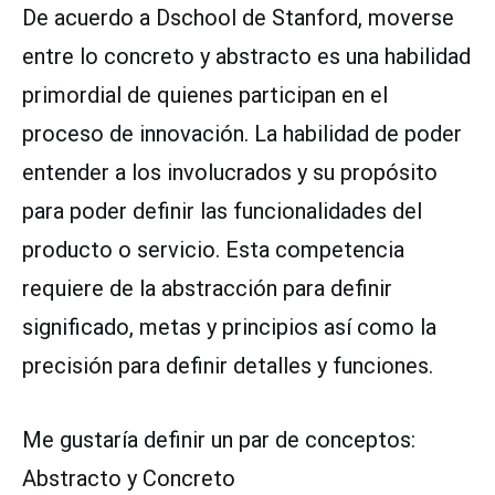
De acuerdo a Dschool de Stanford, moverse
entre lo concreto y abstracto es una habilidad
primordial de quienes participan en el
proceso de innovación. La habilidad de poder
entender a los involucrados y su propósito
para poder definir las funcionalidades del
producto o servicio. Esta competencia
requiere de la abstracción para definir
significado, metas y principios así como la
precisión para definir detalles y funciones.
Me gustaría definir un par de conceptos:
Abstracto y Concreto