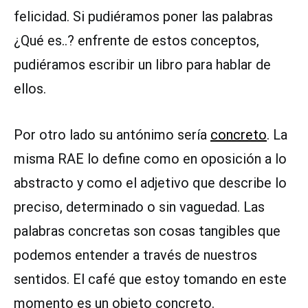
felicidad. Si pudiéramos poner las palabras
¿Qué es..? enfrente de estos conceptos,
pudiéramos escribir un libro para hablar de
ellos.
Por otro lado su antónimo sería
concreto
. La
misma RAE lo define como en oposición a lo
abstracto y como el adjetivo que describe lo
preciso, determinado o sin vaguedad. Las
palabras concretas son cosas tangibles que
podemos entender a través de nuestros
sentidos. El café que estoy tomando en este
momento es un objeto concreto.