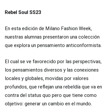
Rebel Soul SS23
En esta edición de Milano Fashion Week,
nuestras alumnas presentaron una colección
que explora un pensamiento anticonformista.
El cual se ve favorecido por las perspectivas,
los pensamientos diversos y las conexiones
locales y globales, movidas por valores
profundos, que reflejan una rebeldía que va en
contra del status quo pero que tiene como
objetivo: generar un cambio en el mundo.