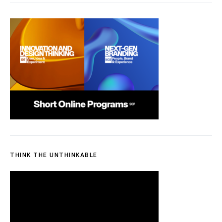
THINK THE UNTHINKABLE