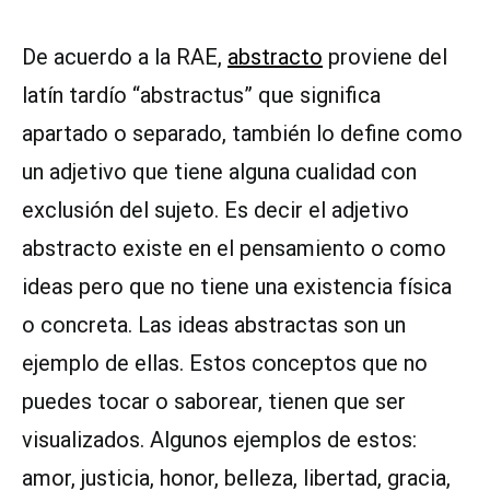
De acuerdo a la RAE,
abstracto
proviene del
latín tardío “abstractus” que significa
apartado o separado, también lo define como
un adjetivo que tiene alguna cualidad con
exclusión del sujeto. Es decir el adjetivo
abstracto existe en el pensamiento o como
ideas pero que no tiene una existencia física
o concreta. Las ideas abstractas son un
ejemplo de ellas. Estos conceptos que no
puedes tocar o saborear, tienen que ser
visualizados. Algunos ejemplos de estos:
amor, justicia, honor, belleza, libertad, gracia,