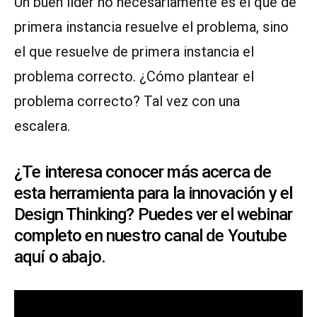
Un buen líder no necesariamente es el que de
primera instancia resuelve el problema, sino
el que resuelve de primera instancia el
problema correcto. ¿Cómo plantear el
problema correcto? Tal vez con una
escalera.
¿Te interesa conocer más acerca de
esta herramienta para la innovación y el
Design Thinking? Puedes ver el webinar
completo en nuestro canal de Youtube
aquí
o abajo.