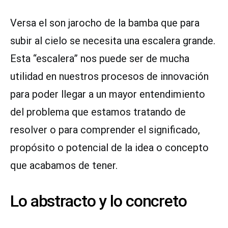
Versa el son jarocho de la bamba que para
subir al cielo se necesita una escalera grande.
Esta “escalera” nos puede ser de mucha
utilidad en nuestros procesos de innovación
para poder llegar a un mayor entendimiento
del problema que estamos tratando de
resolver o para comprender el significado,
propósito o potencial de la idea o concepto
que acabamos de tener.
Lo abstracto y lo concreto