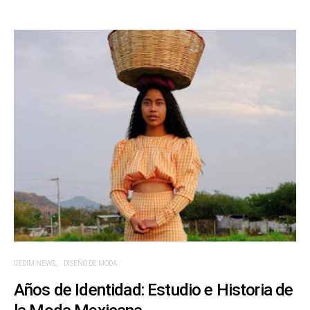
CEDIM NEWS
DISEÑO DE MODA
Años de Identidad: Estudio e Historia de