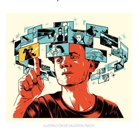
ILUSTRACIÓN DE VALENTIN TKACH