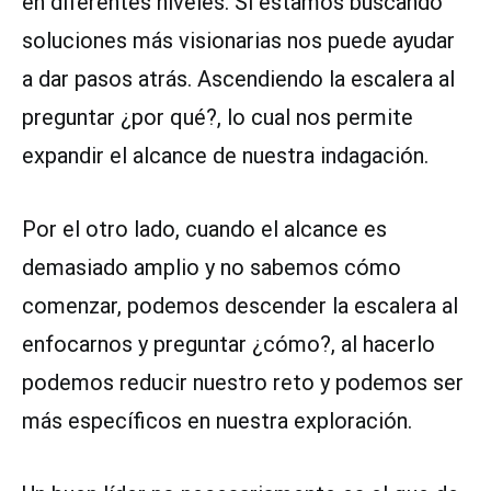
en diferentes niveles. Si estamos buscando
soluciones más visionarias nos puede ayudar
a dar pasos atrás. Ascendiendo la escalera al
preguntar ¿por qué?, lo cual nos permite
expandir el alcance de nuestra indagación.
Por el otro lado, cuando el alcance es
demasiado amplio y no sabemos cómo
comenzar, podemos descender la escalera al
enfocarnos y preguntar ¿cómo?, al hacerlo
podemos reducir nuestro reto y podemos ser
más específicos en nuestra exploración.