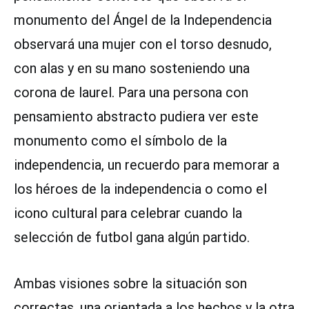
monumento del Ángel de la Independencia
observará una mujer con el torso desnudo,
con alas y en su mano sosteniendo una
corona de laurel. Para una persona con
pensamiento abstracto pudiera ver este
monumento como el símbolo de la
independencia, un recuerdo para memorar a
los héroes de la independencia o como el
icono cultural para celebrar cuando la
selección de futbol gana algún partido.
Ambas visiones sobre la situación son
correctas, una orientada a los hechos y la otra