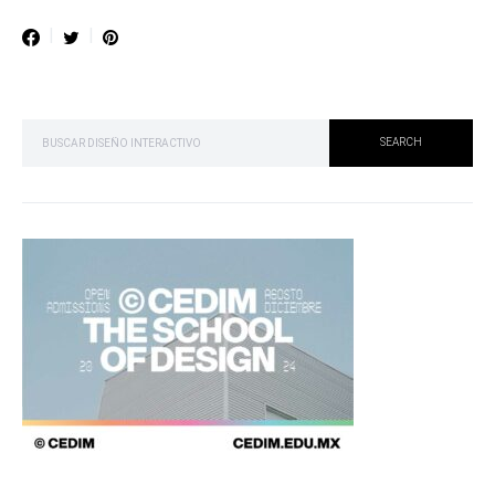
SEARCH FOR:
SEARCH