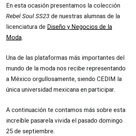
En esta ocasión presentamos la colección
Rebel Soul SS23
de nuestras alumnas de la
licenciatura de
Diseño y Negocios de la
Moda
.
Una de las plataformas más importantes del
mundo de la moda nos recibe representando
a México orgullosamente, siendo CEDIM la
única universidad mexicana en participar.
A continuación te contamos más sobre esta
increíble pasarela vivida el pasado domingo
25 de septiembre.