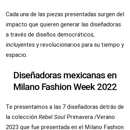
Cada una de las piezas presentadas surgen del
impacto que quieren generar las diseñadoras
a través de diseños democráticos,
incluyentes y revolucionarios para su tiempo y
espacio.
Diseñadoras mexicanas en
Milano Fashion Week 2022
Te presentamos a las 7 diseñadoras detrás de
la colección
Rebel Soul
Primavera /Verano
2023 que fue presentada en el Milano Fashion