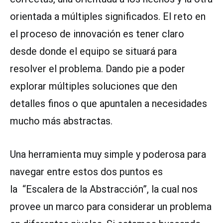
orientada a múltiples significados. El reto en
el proceso de innovación es tener claro
desde donde el equipo se situará para
resolver el problema. Dando pie a poder
explorar múltiples soluciones que den
detalles finos o que apuntalen a necesidades
mucho más abstractas.
Una herramienta muy simple y poderosa para
navegar entre estos dos puntos es
la “Escalera de la Abstracción”, la cual nos
provee un marco para considerar un problema