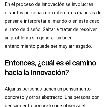
En el proceso de innovación se involucran
distintas personas con diferentes maneras de
pensar e interpretar el mundo o en este caso
el reto de diseño. Saltar a tratar de resolver
un problema sin generar un buen
entendimiento puede ser muy arriesgado.
Entonces, ¿cuál es el camino
hacia la innovación?
Algunas personas tienen un pensamiento
concreto y otros abstracto. Una persona con
pensamiento concreto que observa el