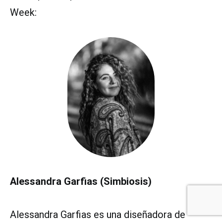
Week:
Alessandra Garfias (Simbiosis)
Alessandra Garfias es una diseñadora de