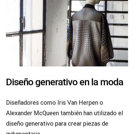
Diseño generativo en la moda
Diseñadores como Iris Van Herpen o
Alexander McQueen también han utilizado el
diseño generativo para crear piezas de