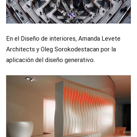
En el Diseño de interiores, Amanda Levete
Architects y Oleg Sorokodestacan por la
aplicación del diseño generativo.