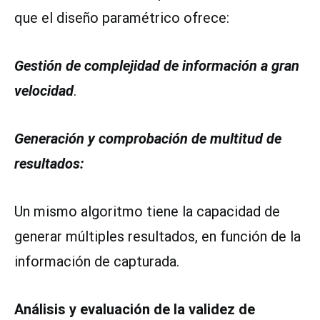
que el diseño paramétrico ofrece:
Gestión de complejidad de información a gran
velocidad
.
Generación y comprobación de multitud de
resultados:
Un mismo algoritmo tiene la capacidad de
generar múltiples resultados, en función de la
información de capturada.
Análisis y evaluación de la validez de