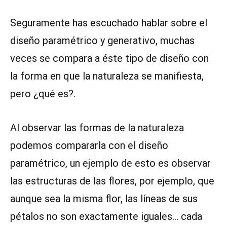
Seguramente has escuchado hablar sobre el
diseño paramétrico y generativo, muchas
veces se compara a éste tipo de diseño con
la forma en que la naturaleza se manifiesta,
pero ¿qué es?.
Al observar las formas de la naturaleza
podemos compararla con el diseño
paramétrico, un ejemplo de esto es observar
las estructuras de las flores, por ejemplo, que
aunque sea la misma flor, las líneas de sus
pétalos no son exactamente iguales… cada