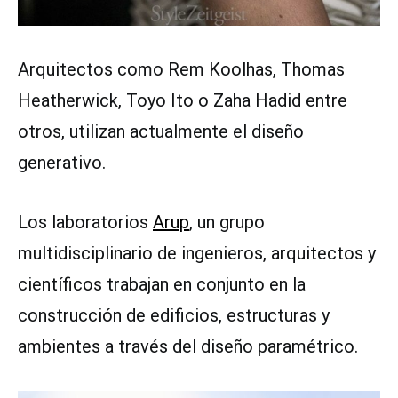
Arquitectos como Rem Koolhas, Thomas
Heatherwick, Toyo Ito o Zaha Hadid entre
otros, utilizan actualmente el diseño
generativo.
Los laboratorios
Arup
, un grupo
multidisciplinario de ingenieros, arquitectos y
científicos trabajan en conjunto en la
construcción de edificios, estructuras y
ambientes a través del diseño paramétrico.