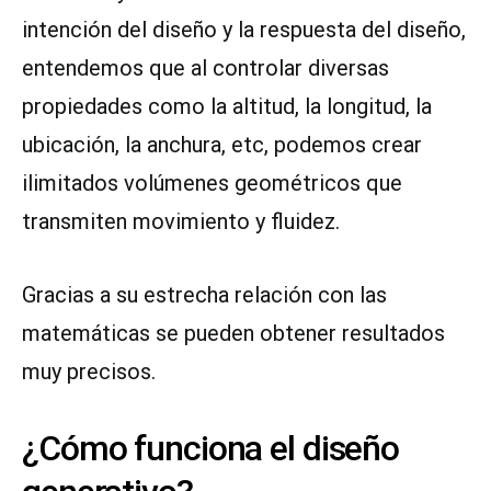
intención del diseño y la respuesta del diseño,
entendemos que al controlar diversas
propiedades como la altitud, la longitud, la
ubicación, la anchura, etc, podemos crear
ilimitados volúmenes geométricos que
transmiten movimiento y fluidez.
Gracias a su estrecha relación con las
matemáticas se pueden obtener resultados
muy precisos.
¿Cómo funciona el diseño