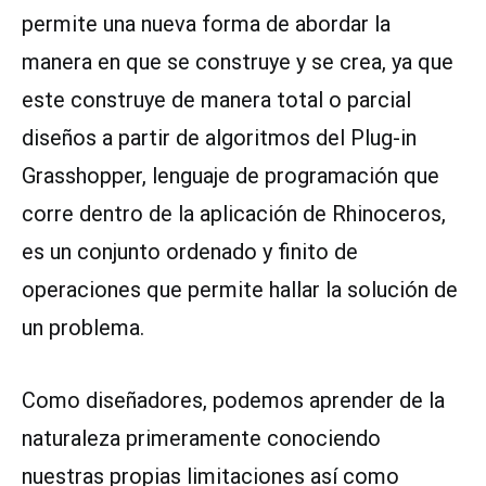
permite una nueva forma de abordar la
manera en que se construye y se crea, ya que
este construye de manera total o parcial
diseños a partir de algoritmos del Plug-in
Grasshopper, lenguaje de programación que
corre dentro de la aplicación de Rhinoceros,
es un conjunto ordenado y finito de
operaciones que permite hallar la solución de
un problema.
Como diseñadores, podemos aprender de la
naturaleza primeramente conociendo
nuestras propias limitaciones así como