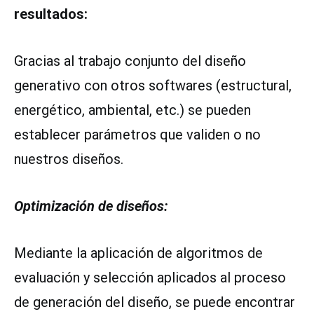
resultados:
Gracias al trabajo conjunto del diseño
generativo con otros softwares (estructural,
energético, ambiental, etc.) se pueden
establecer parámetros que validen o no
nuestros diseños.
Optimización de diseños:
Mediante la aplicación de algoritmos de
evaluación y selección aplicados al proceso
de generación del diseño, se puede encontrar