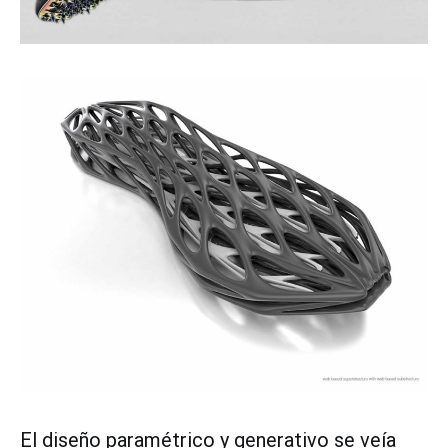
El diseño
paramétrico y generativo se veía