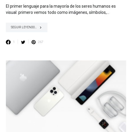
El primer lenguaje para la mayoría de los seres humanos es
visual: primero vemos todo como imágenes, símbolos,…
SEGUIR LEYENDO...
1
267