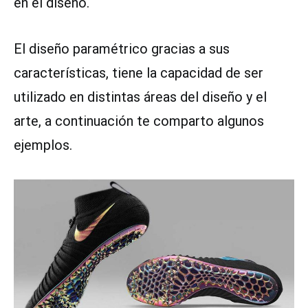
en el diseño.
El diseño paramétrico gracias a sus
características, tiene la capacidad de ser
utilizado en distintas áreas del diseño y el
arte, a continuación te comparto algunos
ejemplos.