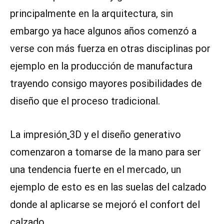
principalmente en la arquitectura, sin
embargo ya hace algunos años comenzó a
verse con más fuerza en otras disciplinas por
ejemplo en la producción de manufactura
trayendo consigo mayores posibilidades de
diseño que el proceso tradicional.
La impresión
3D y el diseño generativo
comenzaron a tomarse de la mano para ser
una tendencia fuerte en el mercado, un
ejemplo de esto es en las suelas del calzado
donde al aplicarse se mejoró el confort del
calzado.