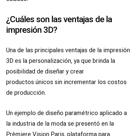
¿Cuáles son las ventajas de la
impresión 3D?
Una de las principales ventajas de la impresión
3D es la personalización, ya que brinda la
posibilidad de diseñar y crear
productos únicos sin incrementar los costos
de producción.
Un ejemplo de diseño paramétrico aplicado a
la industria de la moda se presentó en la
Prèmiere Vision Paris, plataforma para