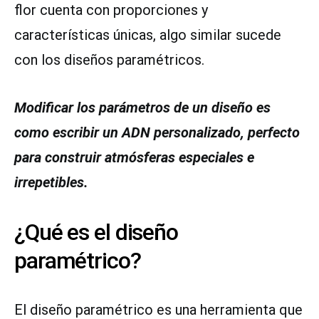
flor cuenta con proporciones y
características únicas, algo similar sucede
con los diseños paramétricos.
Modificar los parámetros de un diseño es
como escribir un ADN personalizado, perfecto
para construir atmósferas especiales e
irrepetibles.
¿Qué es el diseño
paramétrico?
El diseño paramétrico es una herramienta que