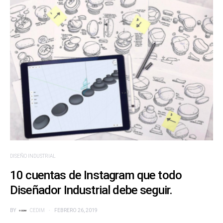
DISEÑO INDUSTRIAL
10 cuentas de Instagram que todo
Diseñador Industrial debe seguir.
BY
CEDIM
FEBRERO 26, 2019