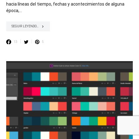
hacia líneas del tiempo, fechas y acontecimientos de alguna
época,…
SEGUIR LEYENDO...
13
5