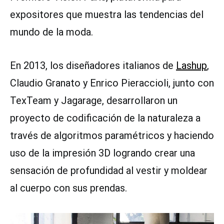
expositores que muestra las tendencias del
mundo de la moda.
En 2013, los diseñadores italianos de
Lashup
,
Claudio Granato y Enrico Pieraccioli, junto con
TexTeam y Jagarage, desarrollaron un
proyecto de codificación de la naturaleza a
través de algoritmos paramétricos y haciendo
uso de la impresión 3D logrando crear una
sensación de profundidad al vestir y moldear
al cuerpo con sus prendas.