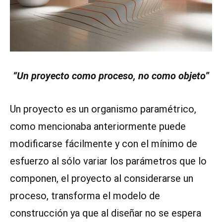
“Un proyecto como proceso, no como objeto”
Un proyecto es un organismo paramétrico,
como mencionaba anteriormente puede
modificarse fácilmente y con el mínimo de
esfuerzo al sólo variar los parámetros que lo
componen, el proyecto al considerarse un
proceso, transforma el modelo de
construcción ya que al diseñar no se espera