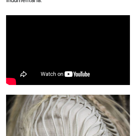
indumentaria.