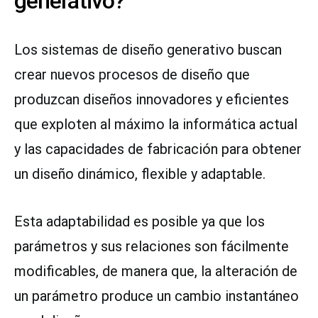
generativo?
Los sistemas de diseño generativo buscan
crear nuevos procesos de diseño que
produzcan diseños innovadores y eficientes
que exploten al máximo la informática actual
y las capacidades de fabricación para obtener
un diseño dinámico, flexible y adaptable.
Esta adaptabilidad es posible ya que los
parámetros y sus relaciones son fácilmente
modificables, de manera que, la alteración de
un parámetro produce un cambio instantáneo