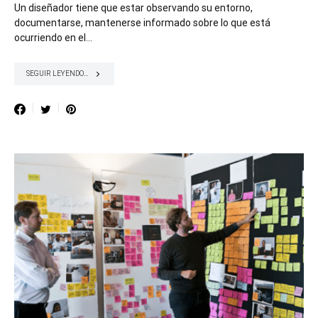
Un diseñador tiene que estar observando su entorno,
documentarse, mantenerse informado sobre lo que está
ocurriendo en el…
SEGUIR LEYENDO...