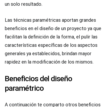
un solo resultado.
Las técnicas paramétricas aportan grandes
beneficios en el diseño de un proyecto ya que
facilitan la definición de la forma, el pulir las
características específicas de los aspectos
generales ya establecidos, brindan mayor
rapidez en la modificación de los mismos.
Beneficios del diseño
paramétrico
A continuación te comparto otros beneficios