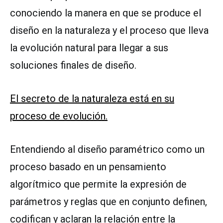
conociendo la manera en que se produce el
diseño en la naturaleza y el proceso que lleva
la evolución natural para llegar a sus
soluciones finales de diseño.
El secreto de la naturaleza está en su
proceso de evolución.
Entendiendo al diseño paramétrico como un
proceso basado en un pensamiento
algorítmico que permite la expresión de
parámetros y reglas que en conjunto definen,
codifican y aclaran la relación entre la