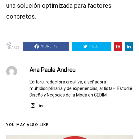
una solución optimizada para factores
concretos.
42
SHARE
42
TWEET
SHARES
Ana Paula Andreu
Editora, redactora creativa, diseñadora
multidisciplinaria y de experiencias, artista+. Estudié
Diseño y Negocios de la Moda en CEDIM
YOU MAY ALSO LIKE