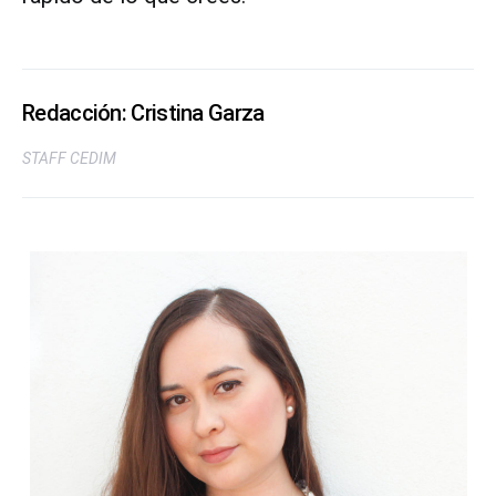
Redacción: Cristina Garza
STAFF CEDIM