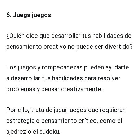
6. Juega juegos
¿Quién dice que desarrollar tus habilidades de
pensamiento creativo no puede ser divertido?
Los juegos y rompecabezas pueden ayudarte
a desarrollar tus habilidades para resolver
problemas y pensar creativamente.
Por ello, trata de jugar juegos que requieran
estrategia o pensamiento crítico, como el
ajedrez o el sudoku.