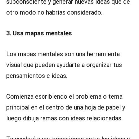
subconsciente y generar nuevas ideas que de
otro modo no habrías considerado.
3. Usa mapas mentales
Los mapas mentales son una herramienta
visual que pueden ayudarte a organizar tus
pensamientos e ideas.
Comienza escribiendo el problema o tema
principal en el centro de una hoja de papel y
luego dibuja ramas con ideas relacionadas.