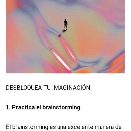
DESBLOQUEA TU IMAGINACIÓN:
1. Practica el brainstorming
El brainstorming es una excelente manera de