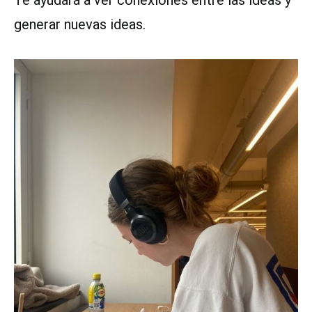
Te ayudará a ver conexiones entre las ideas y
generar nuevas ideas.