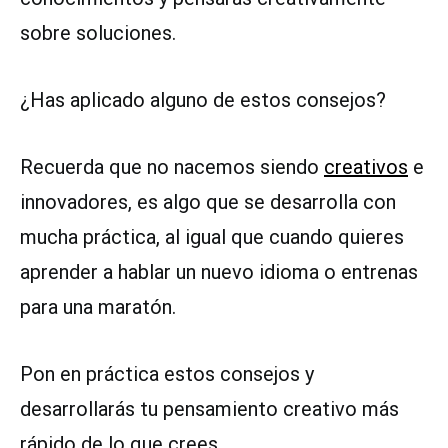
sobre soluciones.
¿Has aplicado alguno de estos consejos?
Recuerda que no nacemos siendo
creativos
e
innovadores, es algo que se desarrolla con
mucha práctica, al igual que cuando quieres
aprender a hablar un nuevo idioma o entrenas
para una maratón.
Pon en práctica estos consejos y
desarrollarás tu pensamiento creativo más
rápido de lo que crees.