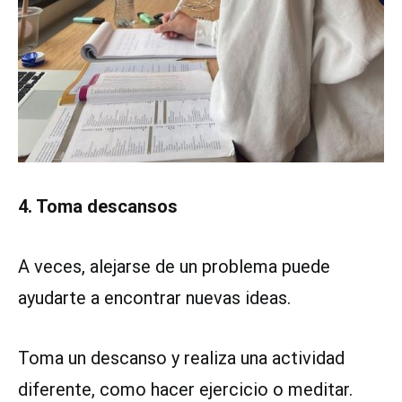
4. Toma descansos
A veces, alejarse de un problema puede
ayudarte a encontrar nuevas ideas.
Toma un descanso y realiza una actividad
diferente, como hacer ejercicio o meditar.