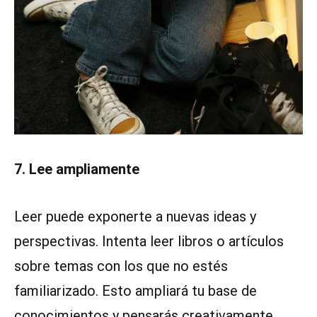
7. Lee ampliamente
Leer puede exponerte a nuevas ideas y
perspectivas. Intenta leer libros o artículos
sobre temas con los que no estés
familiarizado. Esto ampliará tu base de
conocimientos y pensarás creativamente