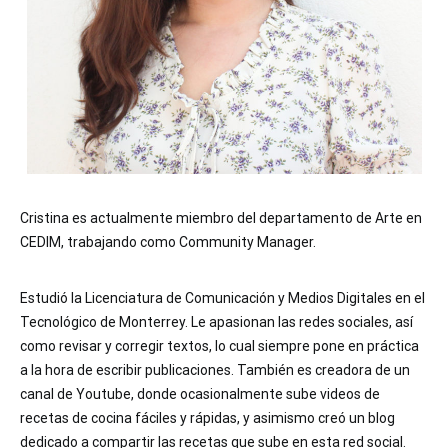
Cristina es actualmente miembro del departamento de Arte en
CEDIM, trabajando como Community Manager.
Estudió la Licenciatura de Comunicación y Medios Digitales en el
Tecnológico de Monterrey. Le apasionan las redes sociales, así
como revisar y corregir textos, lo cual siempre pone en práctica
a la hora de escribir publicaciones. También es creadora de un
canal de Youtube, donde ocasionalmente sube videos de
recetas de cocina fáciles y rápidas, y asimismo creó un blog
dedicado a compartir las recetas que sube en esta red social.