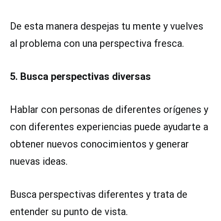
De esta manera despejas tu mente y vuelves
al problema con una perspectiva fresca.
5. Busca perspectivas diversas
Hablar con personas de diferentes orígenes y
con diferentes experiencias puede ayudarte a
obtener nuevos conocimientos y generar
nuevas ideas.
Busca perspectivas diferentes y trata de
entender su punto de vista.