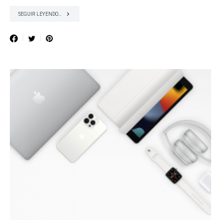
SEGUIR LEYENDO...