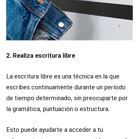
2. Realiza escritura libre
La escritura libre es una técnica en la que
escribes continuamente durante un período
de tiempo determinado, sin preocuparte por
la gramática, puntuación o estructura.
Esto puede ayudarte a acceder a tu