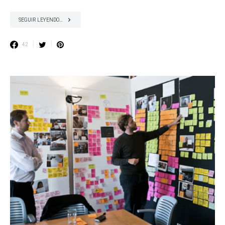
SEGUIR LEYENDO...
42