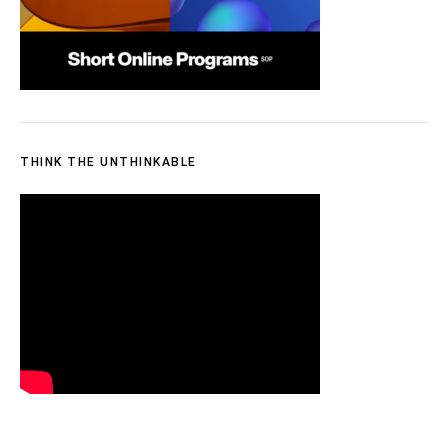
THINK THE UNTHINKABLE