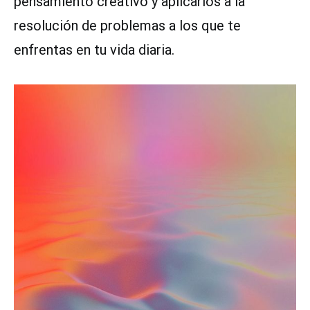
pensamiento creativo y aplicarlos a la
resolución de problemas a los que te
enfrentas en tu vida diaria.