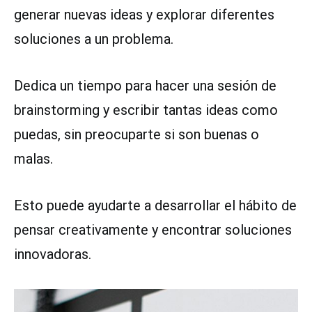
generar nuevas ideas y explorar diferentes
soluciones a un problema.
Dedica un tiempo para hacer una sesión de
brainstorming y escribir tantas ideas como
puedas, sin preocuparte si son buenas o
malas.
Esto puede ayudarte a desarrollar el hábito de
pensar creativamente y encontrar soluciones
innovadoras.